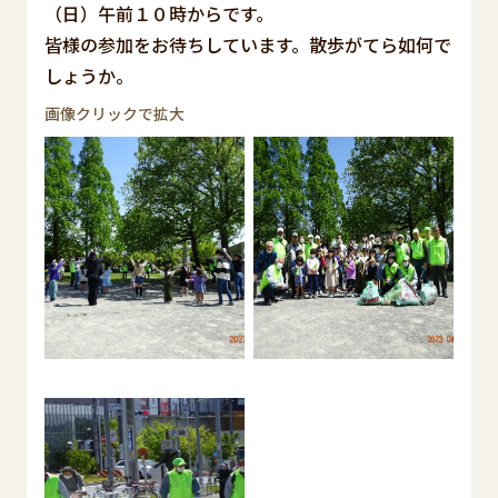
（日）午前１０時からです。
皆様の参加をお待ちしています。散歩がてら如何で
しょうか。
画像クリックで拡大