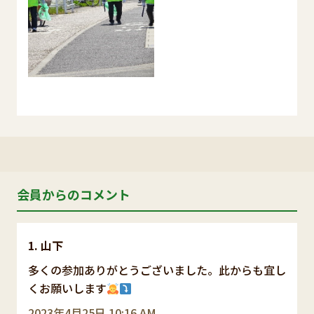
会員からのコメント
山下
多くの参加ありがとうございました。此からも宜し
くお願いします
2023年4月25日 10:16 AM