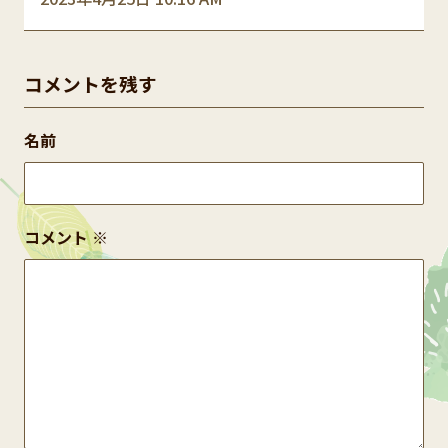
コメントを残す
名前
コメント
※