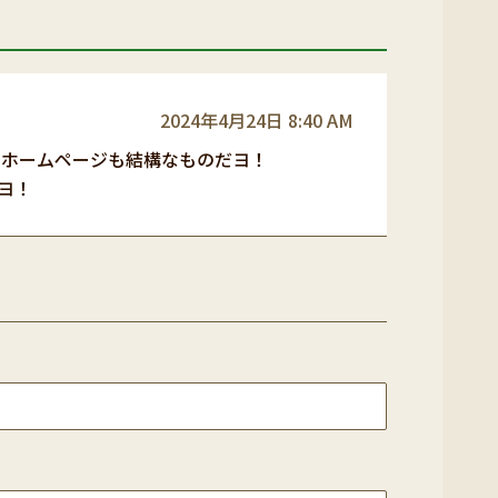
2024年4月24日 8:40 AM
とホームページも結構なものだヨ！
ヨ！