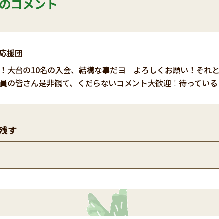
のコメント
応援団
！大台の10名の入会、結構な事だヨ よろしくお願い！それ
員の皆さん是非観て、くだらないコメント大歓迎！待っている
残す