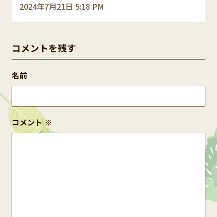
2024年7月21日 5:18 PM
コメントを残す
名前
コメント
※