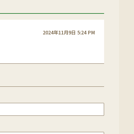
2024年11月9日 5:24 PM