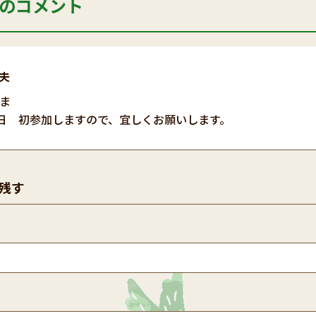
のコメント
夫
ま
5日 初参加しますので、宜しくお願いします。
残す