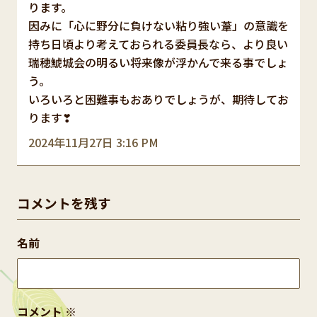
ります。
因みに「心に野分に負けない粘り強い葦」の意識を
持ち日頃より考えておられる委員長なら、より良い
瑞穂鯱城会の明るい将来像が浮かんで来る事でしょ
う。
いろいろと困難事もおありでしょうが、期待してお
ります❣
2024年11月27日 3:16 PM
コメントを残す
名前
コメント
※