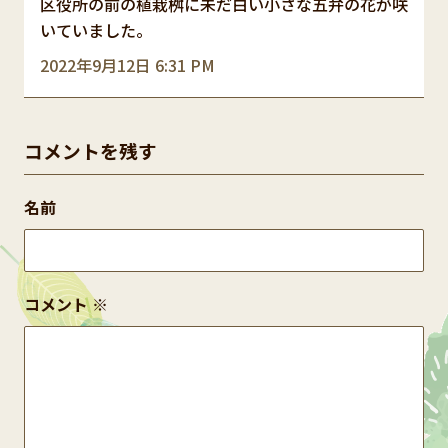
区役所の前の植栽桝に未だ白い小さな五弁の花が咲
いていました。
2022年9月12日 6:31 PM
コメントを残す
名前
コメント
※