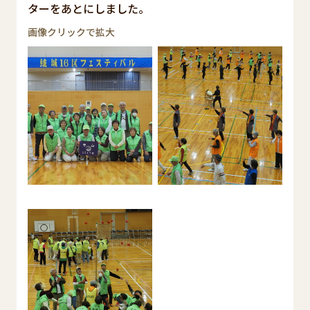
ターをあとにしました。
画像クリックで拡大