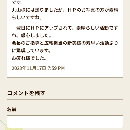
です。
丸山様には送りましたが、ＨＰのお写真の方が素晴
らしいですね。
翌日にＨＰにアップされて、素晴らしい活動です
ね。感心しました。
会長のご指導と広報担当の新美様の素早い活動ぶり
に驚嘆しています。
お疲れ様でした。
2023年11月17日 7:59 PM
コメントを残す
名前