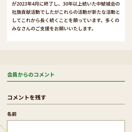
が2023年4月に終了し、30年以上続いた中鯱城会の
社旗貢献活動でしたがこれらの活動が新たな活動と
してこれから長く続くことを願っています。多くの
みなさんのご支援をお願いいたします。
会員からのコメント
コメントを残す
名前