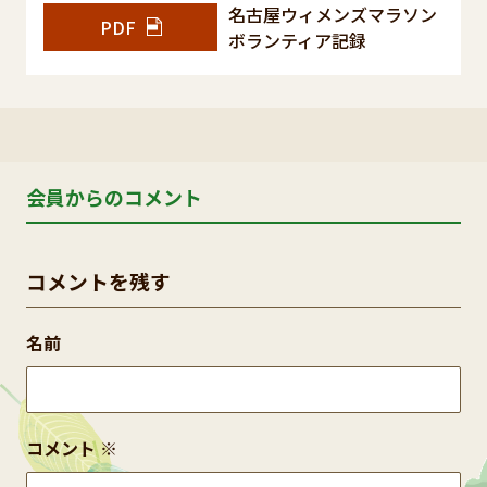
名古屋ウィメンズマラソン
PDF
ボランティア記録
会員からのコメント
コメントを残す
名前
コメント
※