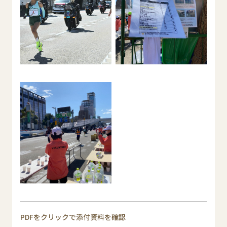
PDFをクリックで添付資料を確認