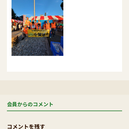
会員からのコメント
コメントを残す