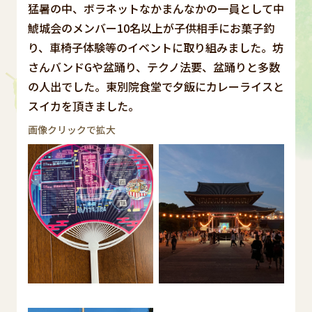
猛暑の中、ボラネットなかまんなかの一員として中
鯱城会のメンバー10名以上が子供相手にお菓子釣
り、車椅子体験等のイベントに取り組みました。坊
さんバンドGや盆踊り、テクノ法要、盆踊りと多数
の人出でした。東別院食堂で夕飯にカレーライスと
スイカを頂きました。
画像クリックで拡大