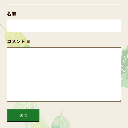
名前
コメント
※