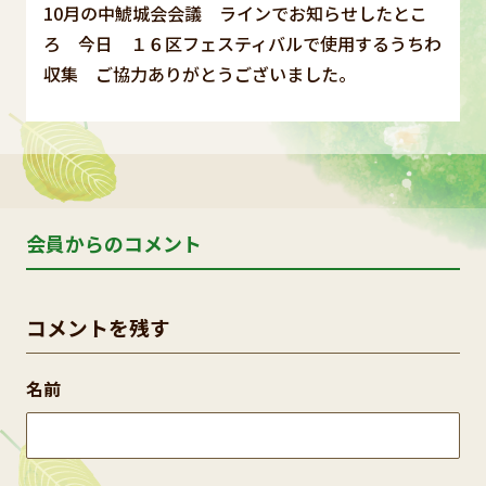
10月の中鯱城会会議 ラインでお知らせしたとこ
ろ 今日 １６区フェスティバルで使用するうちわ
収集 ご協力ありがとうございました。
会員からのコメント
コメントを残す
名前