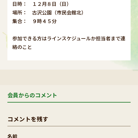
日時： １２月８日（日）
場所： 古沢公園（市民会館北）
集合： ９時４５分
参加できる方はラインスケジュールか担当者まで連
絡のこと
会員からのコメント
コメントを残す
名前