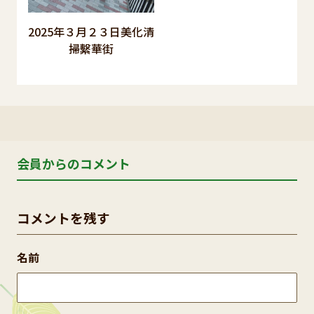
2025年３月２３日美化清
掃繫華街
会員からのコメント
コメントを残す
名前