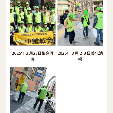
2025年３月23日集合写
2025年３月２３日美化清
真
掃