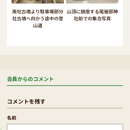
南社古墳より駐車場部分
山頂に鎮座する尾張部神
社古墳へ向かう途中の登
社前での集合写真
山道
会員からのコメント
コメントを残す
名前