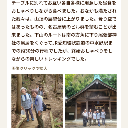
テーブルに別れてお互い各自各様に用意した昼食を
おしゃべりしながら食べました。おなかも満たされ
た我々は、山頂の展望台に上がりました。曇り空で
はあったものの、名古屋駅のビル群を望むことが出
来ました。下山のルートは南の方角に下り尾張部神
社の鳥居をくぐってJR愛知環状鉄道の中水野駅ま
での約30分の行程でしたが、終始おしゃべりをし
ながらの楽しいトレッキングでした。
画像クリックで拡大