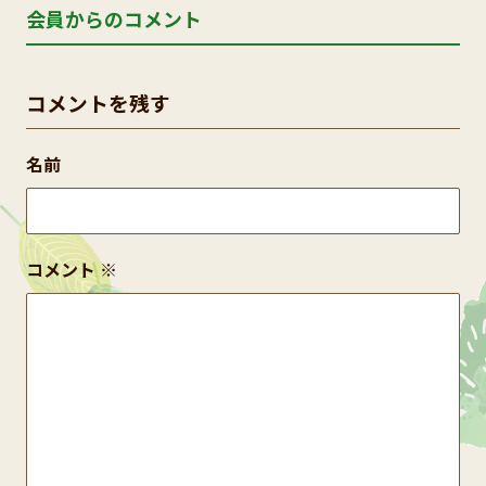
会員からのコメント
コメントを残す
名前
コメント
※