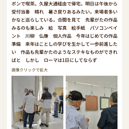
ボンで喫茶。久屋大通経由で帰宅。明日は午後から
受付当番 晴れ 暑さ戻りあるみたい。来場者多い
かなと巡らしている。合間を見て 先輩がたの作品
みるのも楽しみ 絵 写真 絵手紙 パソコンペイ
ント 川柳 仏像 個人作品 今年はじめての作品
準備 来年はことしの学びを生かして一歩前進した
い 作品も先輩かたのようなステキなものができれ
ばと しかし ローマは1日にしてならず
画像クリックで拡大