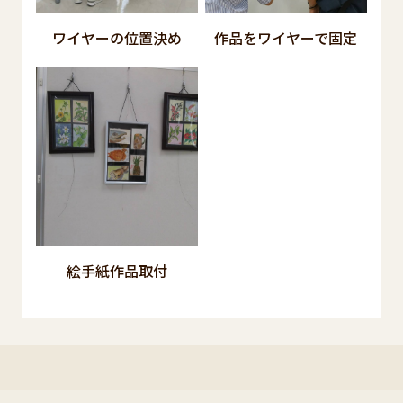
ワイヤーの位置決め
作品をワイヤーで固定
絵手紙作品取付