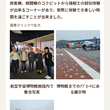
旅客機、戦闘機のコクピットから操縦士の疑似体験
が出来るコーナーがあり、実際に体験でき楽しい時
間を過ごすことが出来ました。
画像クリックで拡大
航空宇宙博物館施設内で
博物館までのｱﾌﾟﾛｰﾁにあ
集合写真
る展示物