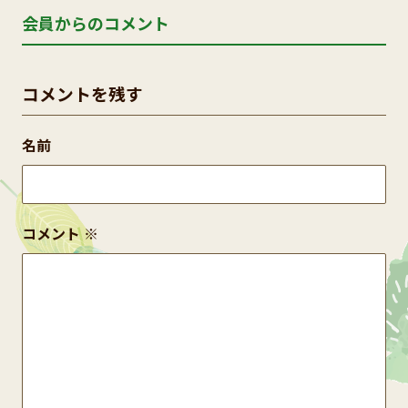
会員からのコメント
コメントを残す
名前
コメント
※