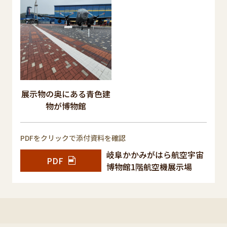
展示物の奥にある青色建
物が博物館
PDFをクリックで添付資料を確認
岐阜かかみがはら航空宇宙
PDF
博物館1階航空機展示場