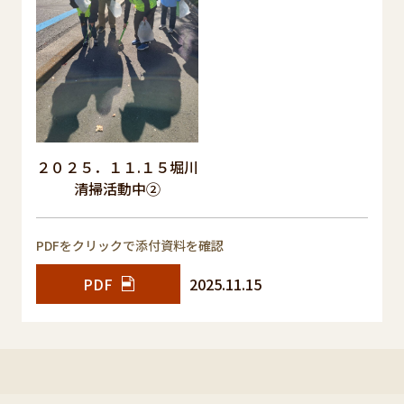
２０２５．１１.１５堀川
清掃活動中②
PDFをクリックで添付資料を確認
PDF
2025.11.15