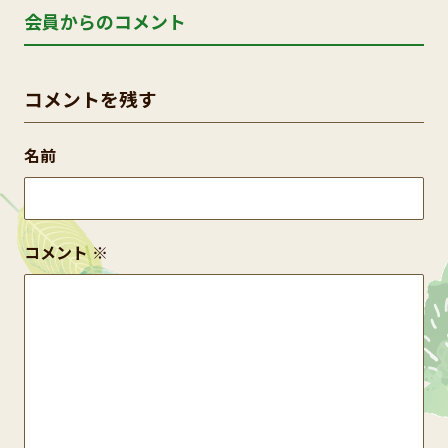
会員からのコメント
コメントを残す
名前
コメント
※