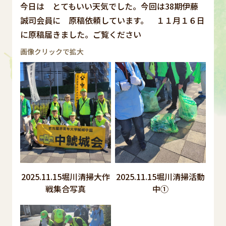
今日は とてもいい天気でした。今回は38期伊藤
誠司会員に 原稿依頼しています。 １１月１６日
に原稿届きました。ご覧ください
画像クリックで拡大
2025.11.15堀川清掃大作
2025.11.15堀川清掃活動
戦集合写真
中①