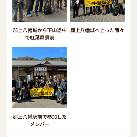
郡上八幡城から下山途中
郡上八幡城へ上った面々
で紅葉風景前
郡上八幡駅前で参加した
メンバー