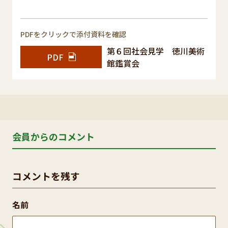
PDFをクリックで添付資料を確認
第６回社会見学 徳川美術
PDF
館鑑賞会
会員からのコメント
コメントを残す
名前