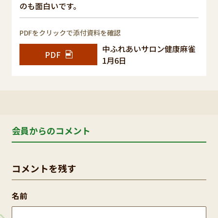
のも面白いです。
PDFをクリックで添付資料を確認
中ふれあいサロン健康麻雀
PDF
1月6日
会員からのコメント
コメントを残す
名前