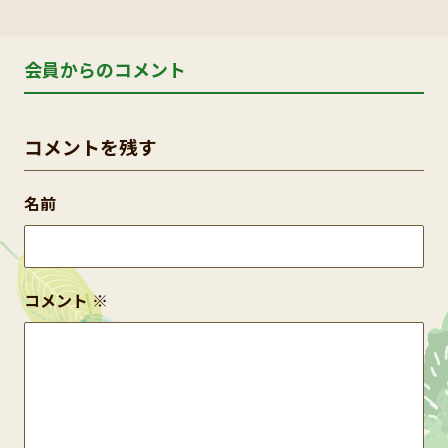
会員からのコメント
コメントを残す
名前
コメント
※