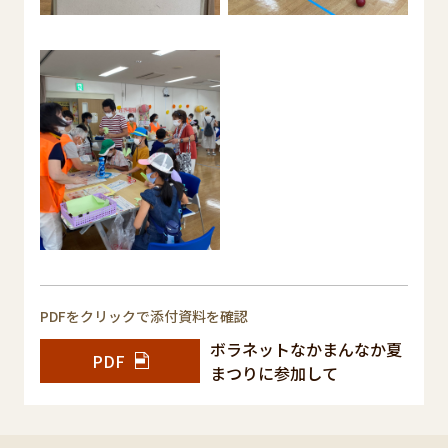
PDFをクリックで添付資料を確認
ボラネットなかまんなか夏
PDF
まつりに参加して