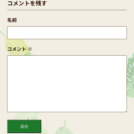
コメントを残す
名前
コメント
※