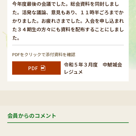
今年度最後の会議でした。総会資料を同封しまし
た。活発な議論、意見もあり、１１時半ごろまでか
かりました。お疲れさまでした。入会を申し込まれ
た３４期生の方々にも資料を配布することにしまし
た。
PDFをクリックで添付資料を確認
令和５年３月度 中鯱城会
PDF
レジュメ
会員からのコメント