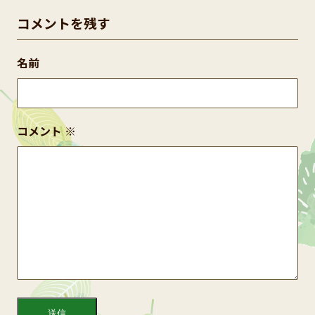
コメントを残す
名前
コメント
※