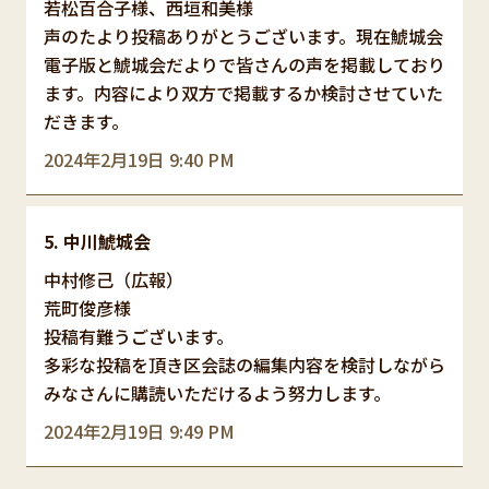
若松百合子様、西垣和美様
声のたより投稿ありがとうございます。現在鯱城会
電子版と鯱城会だよりで皆さんの声を掲載しており
ます。内容により双方で掲載するか検討させていた
だきます。
2024年2月19日 9:40 PM
中川鯱城会
中村修己（広報）
荒町俊彦様
投稿有難うございます。
多彩な投稿を頂き区会誌の編集内容を検討しながら
みなさんに購読いただけるよう努力します。
2024年2月19日 9:49 PM