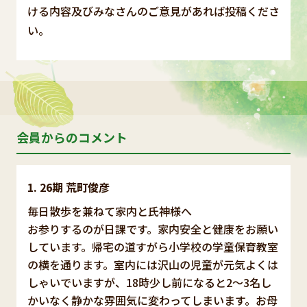
ける内容及びみなさんのご意見があれば投稿くださ
い。
会員からのコメント
26期 荒町俊彦
毎日散歩を兼ねて家内と氏神様へ
お参りするのが日課です。家内安全と健康をお願い
しています。帰宅の道すがら小学校の学童保育教室
の横を通ります。室内には沢山の児童が元気よくは
しゃいでいますが、18時少し前になると2～3名し
かいなく静かな雰囲気に変わってしまいます。お母