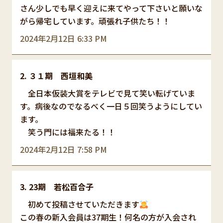
さん少しでも早く迎えに来てやって下さいと願いな
がら帰宅しています。頑張れ子供たち！！
2024年2月12日 6:33 PM
３１期 西垣和美
全日本仮装大賞をテレビで見て笑い転げていま
す。病後なのでなるべく一日５回笑うようにしてい
ます。
笑う門には福来たる！！
2024年2月12日 7:58 PM
23期 若松百合子
初めて投稿させていただきます
この春の新入会員は37期生！何名の方が入会され