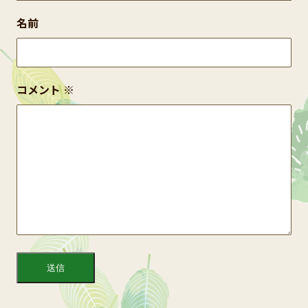
名前
コメント
※