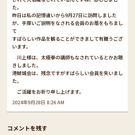
た。
昨日は私の記憶違いから9月27日に訪問しました
が、手厚いご説明をなされる会員のお蔭をもちまし
て
すばらしい作品を観ることができまして有難うござ
います。
川上様は、太極拳の講師もなされているとかお聴
きしました。
港鯱城会は、残念ですがすばらしい会員を失いまし
た。
ご活躍をお祈り申し上げます。
2024年9月28日 8:26 AM
コメントを残す