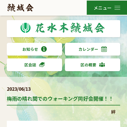
お知らせ
カレンダー
区会誌
区の概要
2023/06/13
梅雨の晴れ間でのウォーキング同好会開催！！
絆