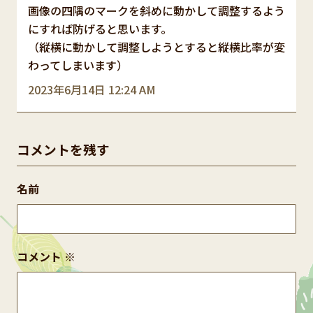
画像の四隅のマークを斜めに動かして調整するよう
にすれば防げると思います。
（縦横に動かして調整しようとすると縦横比率が変
わってしまいます）
2023年6月14日 12:24 AM
コメントを残す
名前
コメント
※