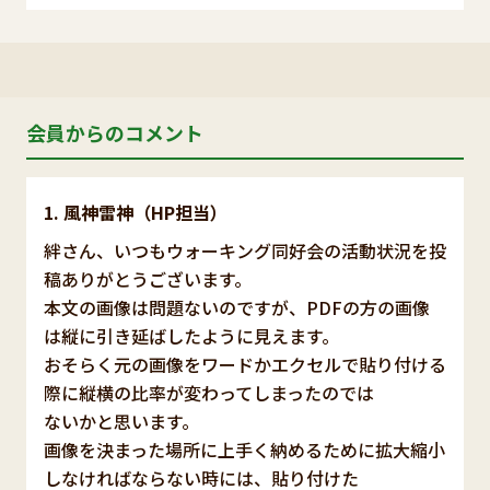
会員からのコメント
風神雷神（HP担当）
絆さん、いつもウォーキング同好会の活動状況を投
稿ありがとうございます。
本文の画像は問題ないのですが、PDFの方の画像
は縦に引き延ばしたように見えます。
おそらく元の画像をワードかエクセルで貼り付ける
際に縦横の比率が変わってしまったのでは
ないかと思います。
画像を決まった場所に上手く納めるために拡大縮小
しなければならない時には、貼り付けた