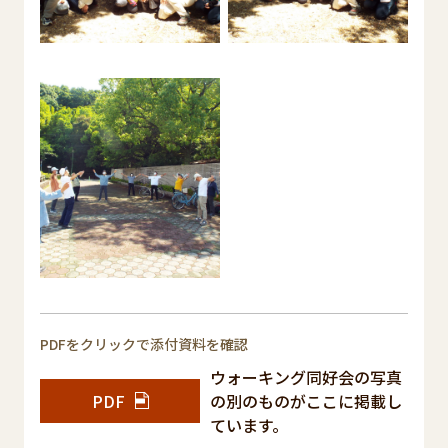
PDFをクリックで添付資料を確認
ウォーキング同好会の写真
PDF
の別のものがここに掲載し
ています。