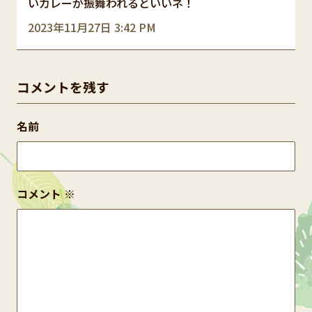
いカレーが振舞われるといいネ！
2023年11月27日 3:42 PM
コメントを残す
名前
コメント
※