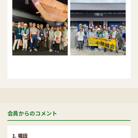
会員からのコメント
堀田