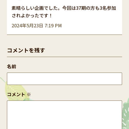
素晴らしい企画でした。今回は37期の方も3名参加
されよかったです！
2024年5月23日 7:19 PM
コメントを残す
名前
コメント
※