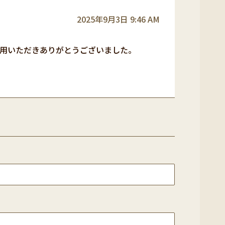
2025年9月3日 9:46 AM
用いただきありがとうございました。