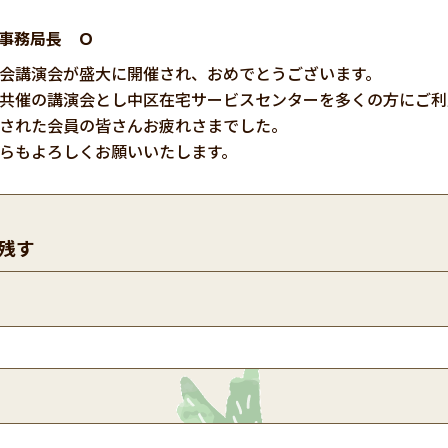
事務局長 Ｏ
会講演会が盛大に開催され、おめでとうございます。
共催の講演会とし中区在宅サービスセンターを多くの方にご利
された会員の皆さんお疲れさまでした。
らもよろしくお願いいたします。
残す