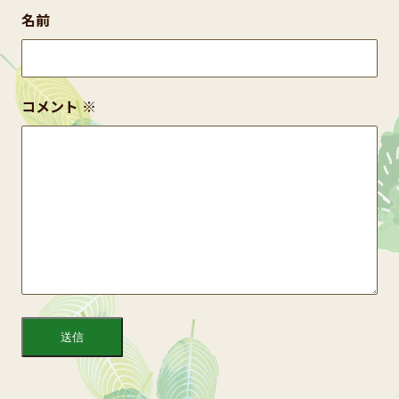
名前
コメント
※